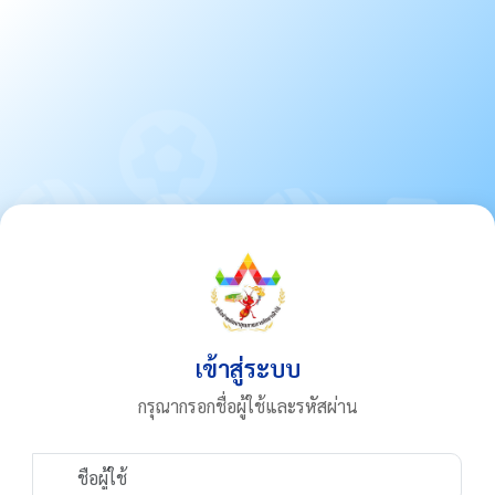
เข้าสู่ระบบ
กรุณากรอกชื่อผู้ใช้และรหัสผ่าน