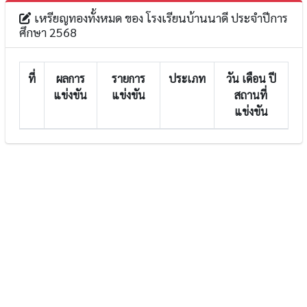
เหรียญทองทั้งหมด ของ โรงเรียนบ้านนาดี ประจำปีการ
ศึกษา 2568
ที่
ผลการ
รายการ
ประเภท
วัน เดือน ปี
แข่งขัน
แข่งขัน
สถานที่
แข่งขัน